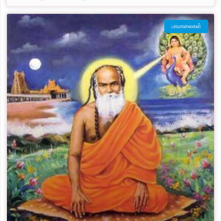
பாமாலைகள்