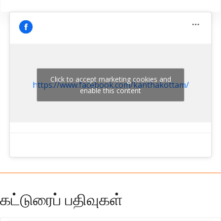
Click to accept marketing cookies and
https://www.facebook.com/kanthakottam/
enable this content
கட்டுரைப் பதிவுகள்