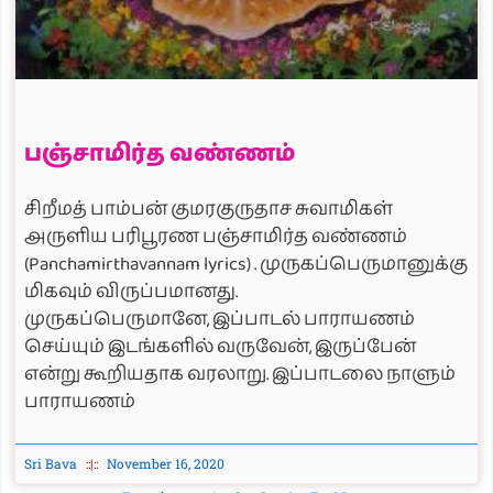
பஞ்சாமிர்த வண்ணம்
சிறீமத் பாம்பன் குமரகுருதாச சுவாமிகள்
அருளிய பரிபூரண பஞ்சாமிர்த வண்ணம்
(Panchamirthavannam lyrics) . முருகப்பெருமானுக்கு
மிகவும் விருப்பமானது.
முருகப்பெருமானே, இப்பாடல் பாராயணம்
செய்யும் இடங்களில் வருவேன், இருப்பேன்
என்று கூறியதாக வரலாறு. இப்பாடலை நாளும்
பாராயணம்
Sri Bava
November 16, 2020