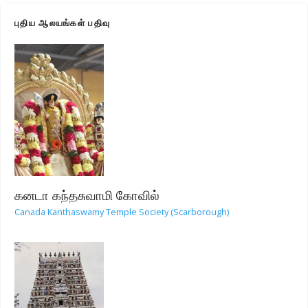
புதிய ஆலயங்கள் பதிவு
கனடா கந்தசுவாமி கோவில்
Canada Kanthaswamy Temple Society (Scarborough)