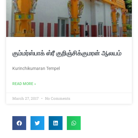
கும்மர்ஸ்பாக் ஸ்ரீ குறிஞ்சிக்குமரன் ஆலயம்
Kurinchikumaran Tempel
READ MORE »
March 27, 2017
No Comments