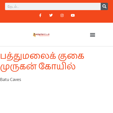
பத்துமலைக் குகை
முருகன் கோயில்
Batu Caves