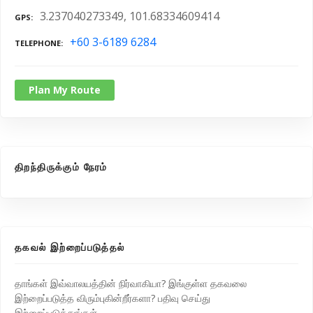
3.237040273349, 101.68334609414
GPS
+60 3-6189 6284
TELEPHONE
Plan My Route
திறந்திருக்கும் நேரம்
தகவல் இற்றைப்படுத்தல்
தாங்கள் இவ்வாலயத்தின் நிர்வாகியா? இங்குள்ள தகவலை
இற்றைப்படுத்த விரும்புகின்றீர்களா? பதிவு செய்து
இற்றைப்படுத்துங்கள்..