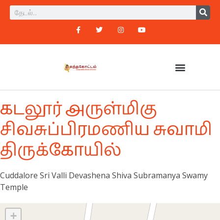
கடலூர் அருள்மிகு
சிவசுப்பிரமணிய சுவாமி
திருக்கோயில்
Cuddalore Sri Valli Devashena Shiva Subramanya Swamy
Temple
+