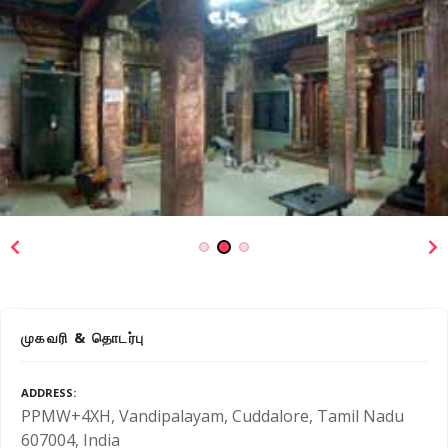
முகவரி & தொடர்பு
ADDRESS
PPMW+4XH, Vandipalayam, Cuddalore, Tamil Nadu
607004, India