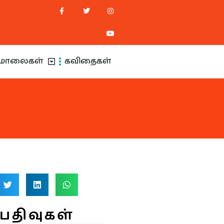
மாலைகள்
கவிதைகள்
பதிவுகள்