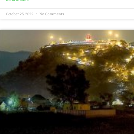
October 25, 2022
No Comments