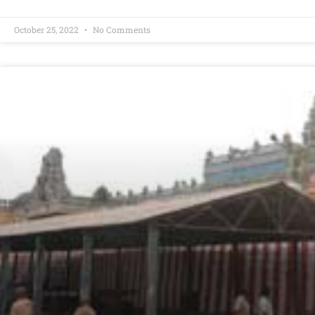
October 25, 2022
No Comments