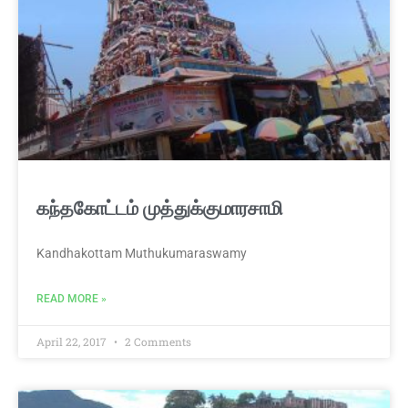
கந்தகோட்டம் முத்துக்குமாரசாமி
Kandhakottam Muthukumaraswamy
READ MORE »
April 22, 2017
2 Comments