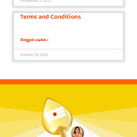
November 2, 2022
Terms and Conditions
மேலும் படிக்க »
October 28, 2022